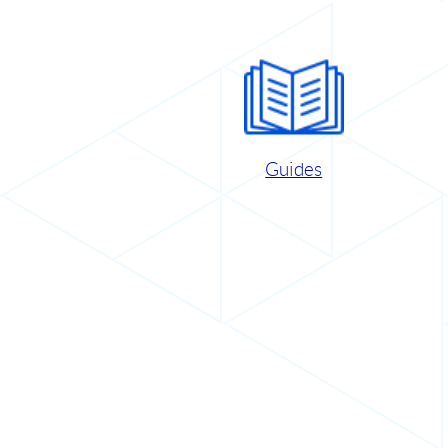
Guides