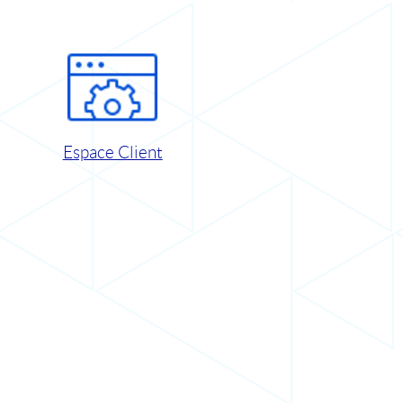
Espace Client