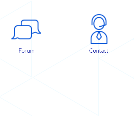
Forum
Contact