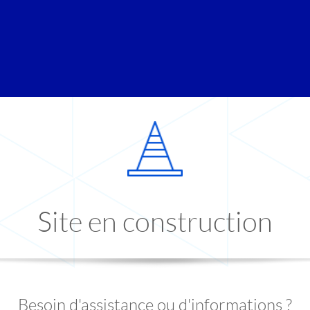
Site en construction
Besoin d'assistance ou d'informations ?